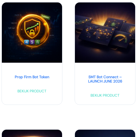
Prop Firm Bot Token
SMT Bot Connect –
LAUNCH JUNE 2026
BEKIJK PRODUCT
BEKIJK PRODUCT