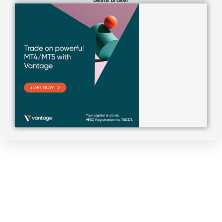
Beste Broker